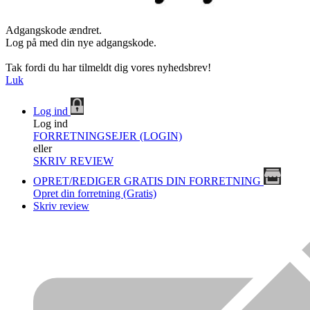
Adgangskode ændret.
Log på med din nye adgangskode.
Tak fordi du har tilmeldt dig vores nyhedsbrev!
Luk
Log ind
Log ind
FORRETNINGSEJER (LOGIN)
eller
SKRIV REVIEW
OPRET/REDIGER GRATIS DIN FORRETNING
Opret din forretning (Gratis)
Skriv review