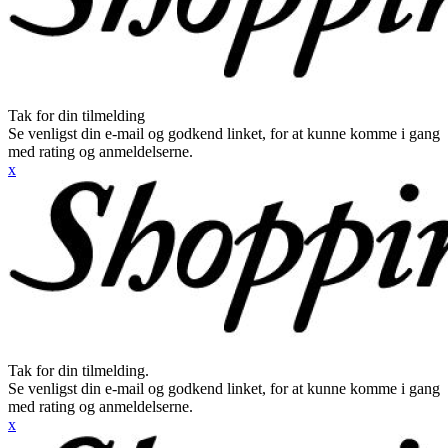
Tak for din tilmelding
Se venligst din e-mail og godkend linket, for at kunne komme i gang
med rating og anmeldelserne.
x
Tak for din tilmelding.
Se venligst din e-mail og godkend linket, for at kunne komme i gang
med rating og anmeldelserne.
x