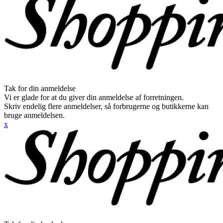
Tak for din anmeldelse
Vi er glade for at du giver din anmeldelse af forretningen.
Skriv endelig flere anmeldelser, så forbrugerne og butikkerne kan
bruge anmeldelsen.
x