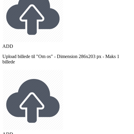
ADD
Upload billede til "Om os" - Dimension 286x203 px - Maks 1
billede