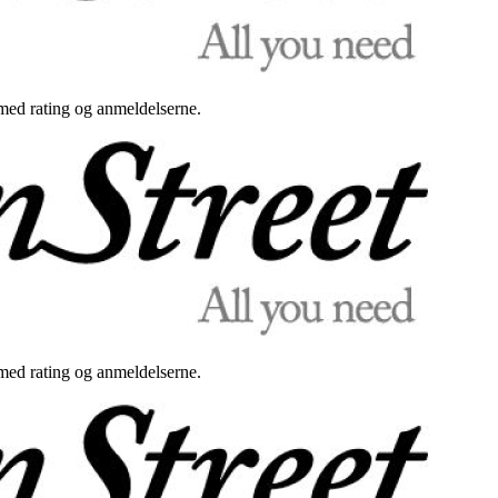
med rating og anmeldelserne.
med rating og anmeldelserne.