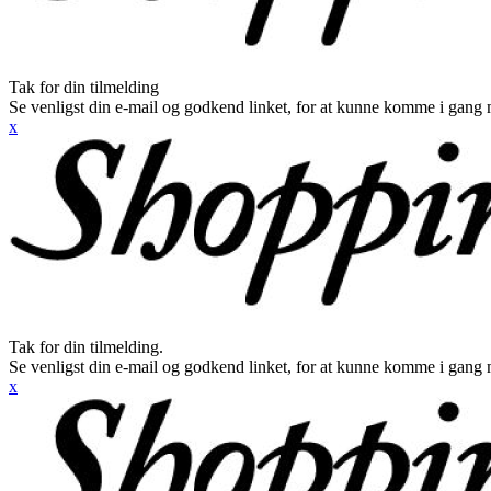
Tak for din tilmelding
Se venligst din e-mail og godkend linket, for at kunne komme i gang 
x
Tak for din tilmelding.
Se venligst din e-mail og godkend linket, for at kunne komme i gang 
x