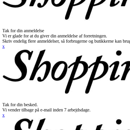
Tak for din anmeldelse
Vi er glade for at du giver din anmeldelse af forretningen.
Skriv endelig flere anmeldelser, så forbrugerne og butikkerne kan br
x
Tak for din besked.
Vi vender tilbage på e-mail inden 7 arbejdsdage.
x