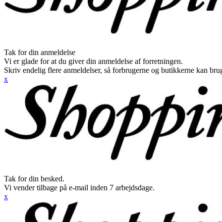
Tak for din anmeldelse
Vi er glade for at du giver din anmeldelse af forretningen.
Skriv endelig flere anmeldelser, så forbrugerne og butikkerne kan br
x
Tak for din besked.
Vi vender tilbage på e-mail inden 7 arbejdsdage.
x