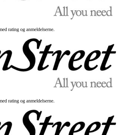
med rating og anmeldelserne.
med rating og anmeldelserne.