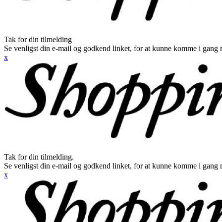
Tak for din tilmelding
Se venligst din e-mail og godkend linket, for at kunne komme i gang 
x
Tak for din tilmelding.
Se venligst din e-mail og godkend linket, for at kunne komme i gang 
x