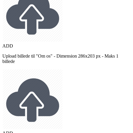
ADD
Upload billede til "Om os" - Dimension 286x203 px - Maks 1
billede