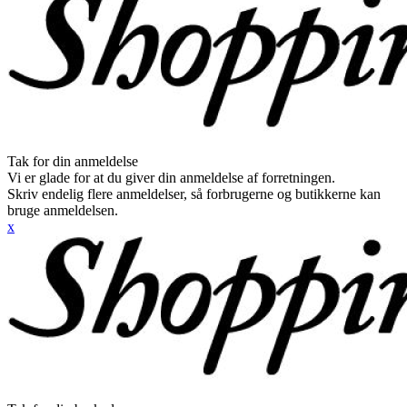
Tak for din anmeldelse
Vi er glade for at du giver din anmeldelse af forretningen.
Skriv endelig flere anmeldelser, så forbrugerne og butikkerne kan
bruge anmeldelsen.
x