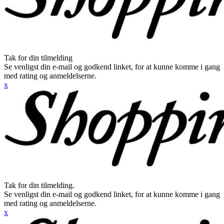
Tak for din tilmelding
Se venligst din e-mail og godkend linket, for at kunne komme i gang
med rating og anmeldelserne.
x
Tak for din tilmelding.
Se venligst din e-mail og godkend linket, for at kunne komme i gang
med rating og anmeldelserne.
x