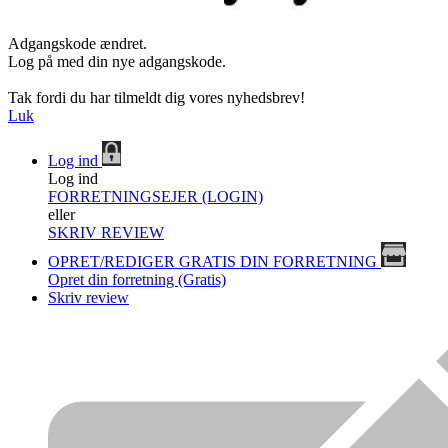
Adgangskode ændret.
Log på med din nye adgangskode.
Tak fordi du har tilmeldt dig vores nyhedsbrev!
Luk
Log ind
Log ind
FORRETNINGSEJER (LOGIN)
eller
SKRIV REVIEW
OPRET/REDIGER GRATIS DIN FORRETNING
Opret din forretning (Gratis)
Skriv review