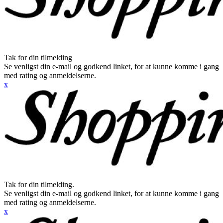
Tak for din tilmelding
Se venligst din e-mail og godkend linket, for at kunne komme i gang
med rating og anmeldelserne.
x
Tak for din tilmelding.
Se venligst din e-mail og godkend linket, for at kunne komme i gang
med rating og anmeldelserne.
x