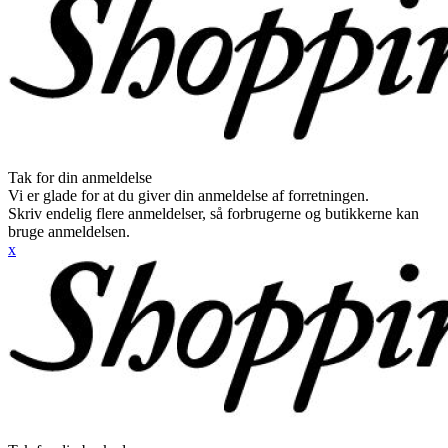
Tak for din anmeldelse
Vi er glade for at du giver din anmeldelse af forretningen.
Skriv endelig flere anmeldelser, så forbrugerne og butikkerne kan
bruge anmeldelsen.
x