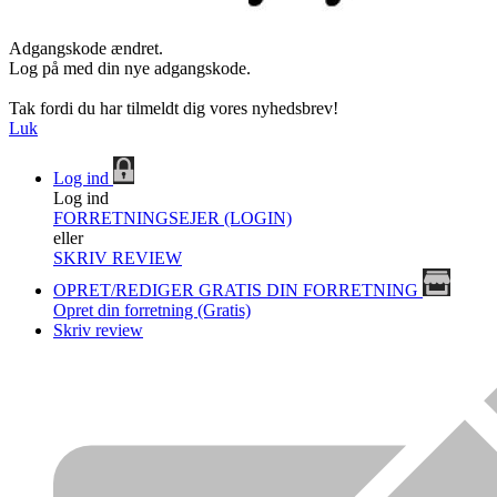
Adgangskode ændret.
Log på med din nye adgangskode.
Tak fordi du har tilmeldt dig vores nyhedsbrev!
Luk
Log ind
Log ind
FORRETNINGSEJER (LOGIN)
eller
SKRIV REVIEW
OPRET/REDIGER GRATIS DIN FORRETNING
Opret din forretning (Gratis)
Skriv review