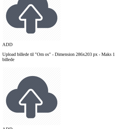
ADD
Upload billede til "Om os" - Dimension 286x203 px - Maks 1
billede