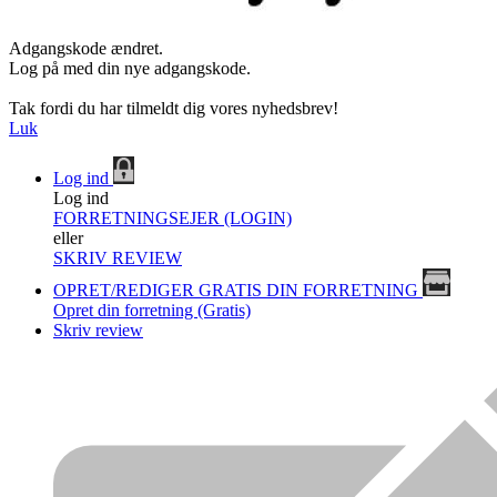
Adgangskode ændret.
Log på med din nye adgangskode.
Tak fordi du har tilmeldt dig vores nyhedsbrev!
Luk
Log ind
Log ind
FORRETNINGSEJER (LOGIN)
eller
SKRIV REVIEW
OPRET/REDIGER GRATIS DIN FORRETNING
Opret din forretning (Gratis)
Skriv review