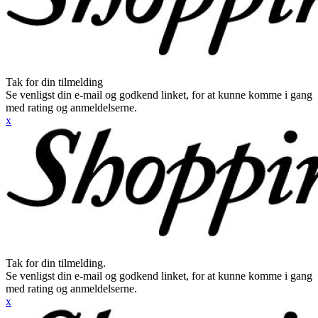
Tak for din tilmelding
Se venligst din e-mail og godkend linket, for at kunne komme i gang
med rating og anmeldelserne.
x
Tak for din tilmelding.
Se venligst din e-mail og godkend linket, for at kunne komme i gang
med rating og anmeldelserne.
x