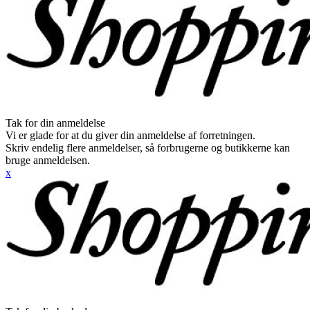
Tak for din anmeldelse
Vi er glade for at du giver din anmeldelse af forretningen.
Skriv endelig flere anmeldelser, så forbrugerne og butikkerne kan
bruge anmeldelsen.
x