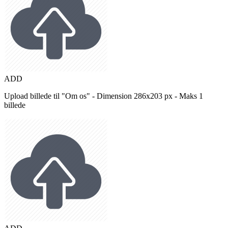
ADD
Upload billede til "Om os" - Dimension 286x203 px - Maks 1
billede