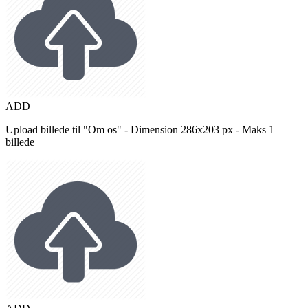
ADD
Upload billede til "Om os" - Dimension 286x203 px - Maks 1
billede