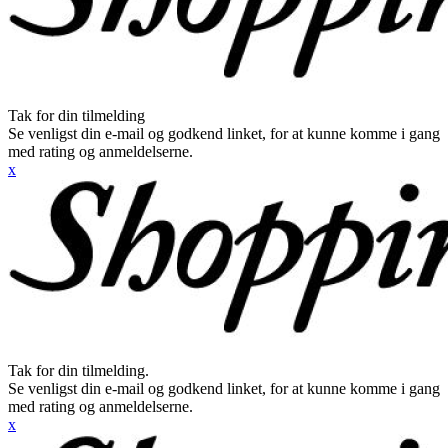
Tak for din tilmelding
Se venligst din e-mail og godkend linket, for at kunne komme i gang
med rating og anmeldelserne.
x
Tak for din tilmelding.
Se venligst din e-mail og godkend linket, for at kunne komme i gang
med rating og anmeldelserne.
x