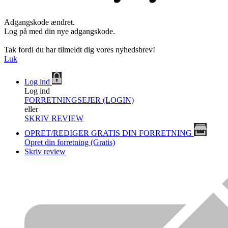
Adgangskode ændret.
Log på med din nye adgangskode.
Tak fordi du har tilmeldt dig vores nyhedsbrev!
Luk
Log ind
Log ind
FORRETNINGSEJER (LOGIN)
eller
SKRIV REVIEW
OPRET/REDIGER GRATIS DIN FORRETNING
Opret din forretning (Gratis)
Skriv review