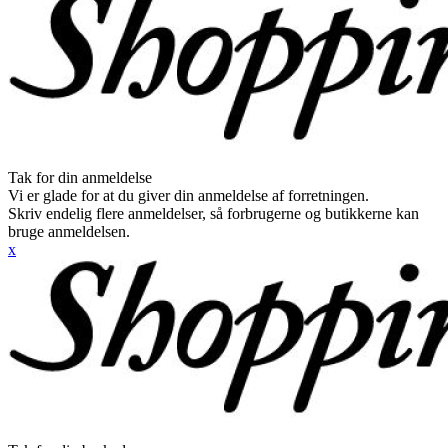
Tak for din anmeldelse
Vi er glade for at du giver din anmeldelse af forretningen.
Skriv endelig flere anmeldelser, så forbrugerne og butikkerne kan
bruge anmeldelsen.
x