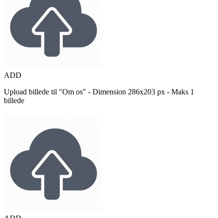
ADD
Upload billede til "Om os" - Dimension 286x203 px - Maks 1
billede