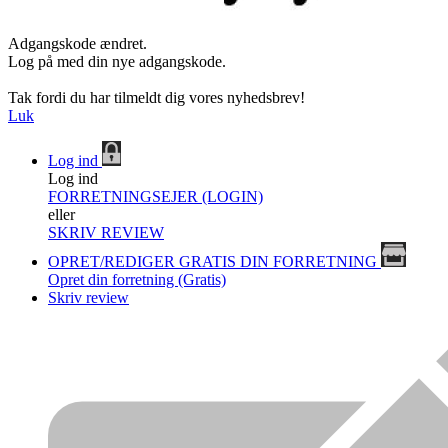
Adgangskode ændret.
Log på med din nye adgangskode.
Tak fordi du har tilmeldt dig vores nyhedsbrev!
Luk
Log ind
Log ind
FORRETNINGSEJER (LOGIN)
eller
SKRIV REVIEW
OPRET/REDIGER GRATIS DIN FORRETNING
Opret din forretning (Gratis)
Skriv review