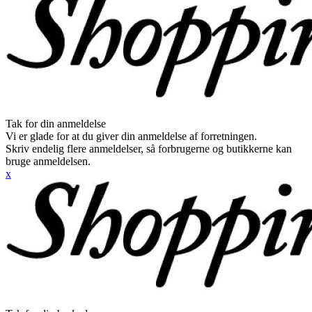
Tak for din anmeldelse
Vi er glade for at du giver din anmeldelse af forretningen.
Skriv endelig flere anmeldelser, så forbrugerne og butikkerne kan
bruge anmeldelsen.
x