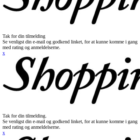
Tak for din tilmelding
Se venligst din e-mail og godkend linket, for at kunne komme i gang
med rating og anmeldelserne.
x
Tak for din tilmelding.
Se venligst din e-mail og godkend linket, for at kunne komme i gang
med rating og anmeldelserne.
x