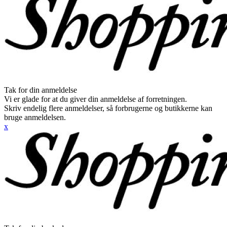
Tak for din anmeldelse
Vi er glade for at du giver din anmeldelse af forretningen.
Skriv endelig flere anmeldelser, så forbrugerne og butikkerne kan
bruge anmeldelsen.
x