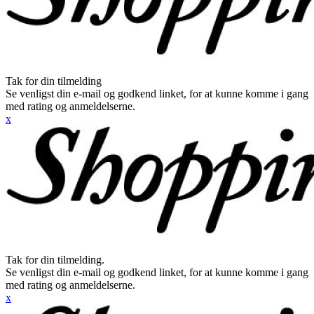
Tak for din tilmelding
Se venligst din e-mail og godkend linket, for at kunne komme i gang
med rating og anmeldelserne.
x
Tak for din tilmelding.
Se venligst din e-mail og godkend linket, for at kunne komme i gang
med rating og anmeldelserne.
x