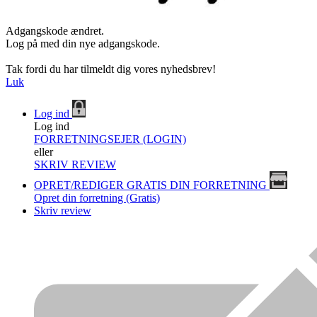
Adgangskode ændret.
Log på med din nye adgangskode.
Tak fordi du har tilmeldt dig vores nyhedsbrev!
Luk
Log ind
Log ind
FORRETNINGSEJER (LOGIN)
eller
SKRIV REVIEW
OPRET/REDIGER GRATIS DIN FORRETNING
Opret din forretning (Gratis)
Skriv review