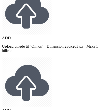
ADD
Upload billede til "Om os" - Dimension 286x203 px - Maks 1
billede