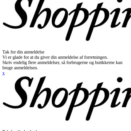
Tak for din anmeldelse
Vi er glade for at du giver din anmeldelse af forretningen.
Skriv endelig flere anmeldelser, så forbrugerne og butikkerne kan
bruge anmeldelsen.
x