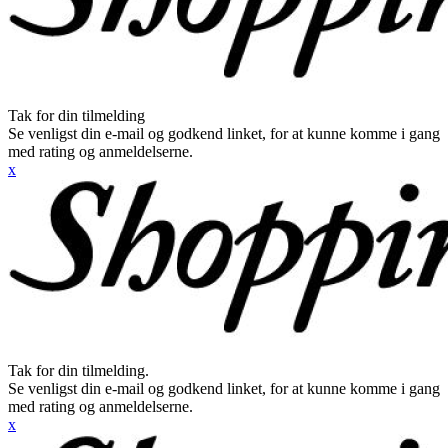
Tak for din tilmelding
Se venligst din e-mail og godkend linket, for at kunne komme i gang
med rating og anmeldelserne.
x
Tak for din tilmelding.
Se venligst din e-mail og godkend linket, for at kunne komme i gang
med rating og anmeldelserne.
x