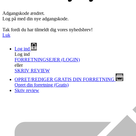
Adgangskode ændret.
Log på med din nye adgangskode.
Tak fordi du har tilmeldt dig vores nyhedsbrev!
Luk
Log ind
Log ind
FORRETNINGSEJER (LOGIN)
eller
SKRIV REVIEW
OPRET/REDIGER GRATIS DIN FORRETNING
Opret din forretning (Gratis)
Skriv review