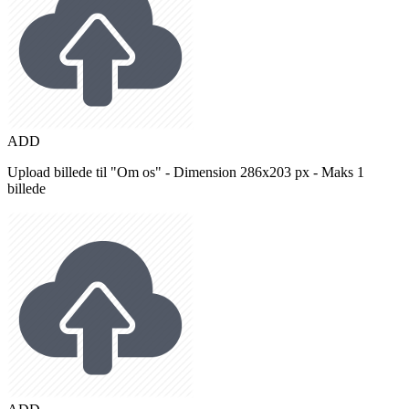
ADD
Upload billede til "Om os" - Dimension 286x203 px - Maks 1
billede