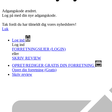
Adgangskode ændret.
Log på med din nye adgangskode.
Tak fordi du har tilmeldt dig vores nyhedsbrev!
Luk
Log ind
Log ind
FORRETNINGSEJER (LOGIN)
eller
SKRIV REVIEW
OPRET/REDIGER GRATIS DIN FORRETNING
Opret din forretning (Gratis)
Skriv review