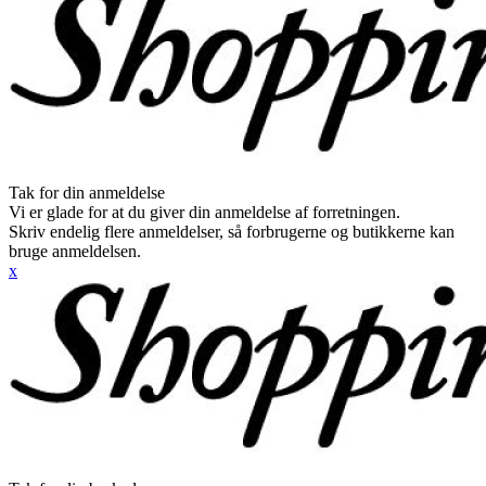
Tak for din anmeldelse
Vi er glade for at du giver din anmeldelse af forretningen.
Skriv endelig flere anmeldelser, så forbrugerne og butikkerne kan
bruge anmeldelsen.
x