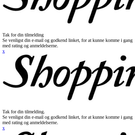
Tak for din tilmelding
Se venligst din e-mail og godkend linket, for at kunne komme i gang
med rating og anmeldelserne.
x
Tak for din tilmelding.
Se venligst din e-mail og godkend linket, for at kunne komme i gang
med rating og anmeldelserne.
x