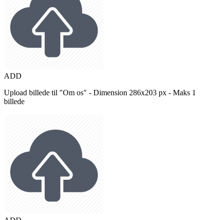
ADD
Upload billede til "Om os" - Dimension 286x203 px - Maks 1
billede