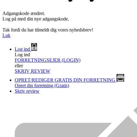
Adgangskode ændret.
Log på med din nye adgangskode.
Tak fordi du har tilmeldt dig vores nyhedsbrev!
Luk
Log ind
Log ind
FORRETNINGSEJER (LOGIN)
eller
SKRIV REVIEW
OPRET/REDIGER GRATIS DIN FORRETNING
Opret din forretning (Gratis)
Skriv review