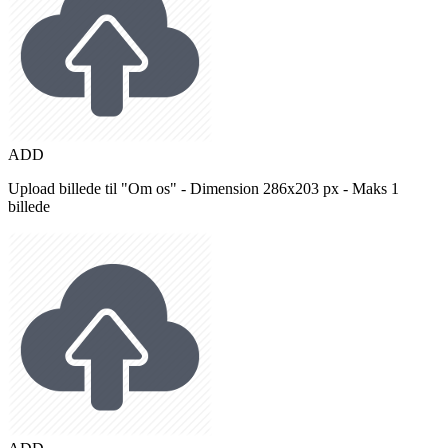
ADD
Upload billede til "Om os" - Dimension 286x203 px - Maks 1
billede