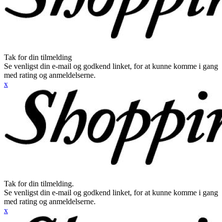
Tak for din tilmelding
Se venligst din e-mail og godkend linket, for at kunne komme i gang
med rating og anmeldelserne.
x
Tak for din tilmelding.
Se venligst din e-mail og godkend linket, for at kunne komme i gang
med rating og anmeldelserne.
x