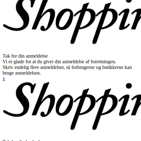
Tak for din anmeldelse
Vi er glade for at du giver din anmeldelse af forretningen.
Skriv endelig flere anmeldelser, så forbrugerne og butikkerne kan
bruge anmeldelsen.
x