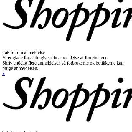
Tak for din anmeldelse
Vi er glade for at du giver din anmeldelse af forretningen.
Skriv endelig flere anmeldelser, så forbrugerne og butikkerne kan
bruge anmeldelsen.
x