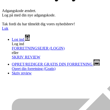
Adgangskode ændret.
Log på med din nye adgangskode.
Tak fordi du har tilmeldt dig vores nyhedsbrev!
Luk
Log ind
Log ind
FORRETNINGSEJER (LOGIN)
eller
SKRIV REVIEW
OPRET/REDIGER GRATIS DIN FORRETNING
Opret din forretning (Gratis)
Skriv review