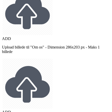
ADD
Upload billede til "Om os" - Dimension 286x203 px - Maks 1
billede