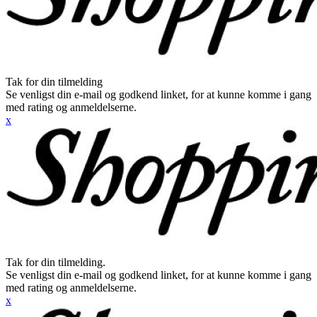
Tak for din tilmelding
Se venligst din e-mail og godkend linket, for at kunne komme i gang
med rating og anmeldelserne.
x
Tak for din tilmelding.
Se venligst din e-mail og godkend linket, for at kunne komme i gang
med rating og anmeldelserne.
x