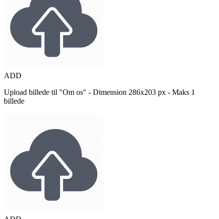
ADD
Upload billede til "Om os" - Dimension 286x203 px - Maks 1
billede