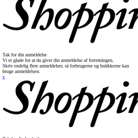
Tak for din anmeldelse
Vi er glade for at du giver din anmeldelse af forretningen.
Skriv endelig flere anmeldelser, så forbrugerne og butikkerne kan
bruge anmeldelsen.
x