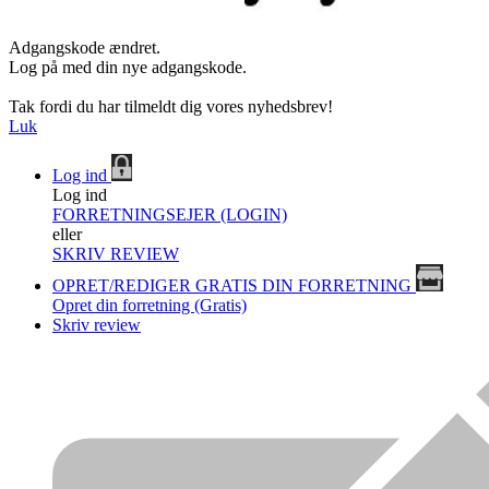
Adgangskode ændret.
Log på med din nye adgangskode.
Tak fordi du har tilmeldt dig vores nyhedsbrev!
Luk
Log ind
Log ind
FORRETNINGSEJER (LOGIN)
eller
SKRIV REVIEW
OPRET/REDIGER GRATIS DIN FORRETNING
Opret din forretning (Gratis)
Skriv review