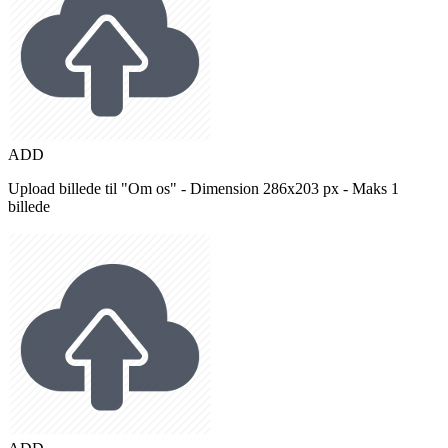
ADD
Upload billede til "Om os" - Dimension 286x203 px - Maks 1
billede