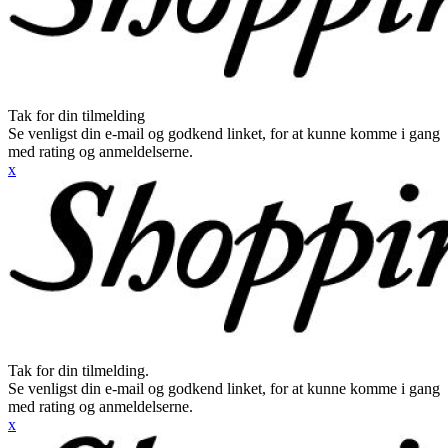
Tak for din tilmelding
Se venligst din e-mail og godkend linket, for at kunne komme i gang
med rating og anmeldelserne.
x
Tak for din tilmelding.
Se venligst din e-mail og godkend linket, for at kunne komme i gang
med rating og anmeldelserne.
x