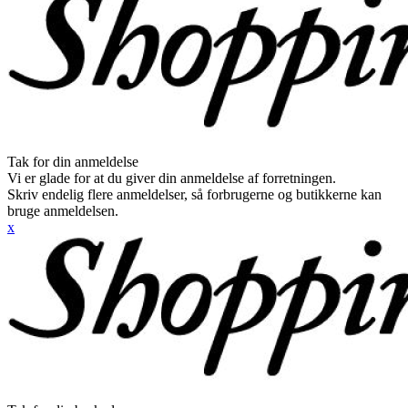
Tak for din anmeldelse
Vi er glade for at du giver din anmeldelse af forretningen.
Skriv endelig flere anmeldelser, så forbrugerne og butikkerne kan
bruge anmeldelsen.
x