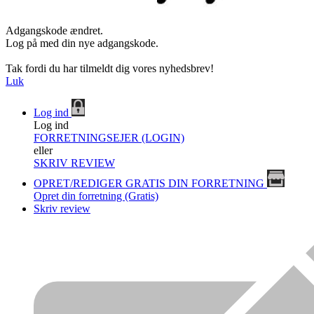
Adgangskode ændret.
Log på med din nye adgangskode.
Tak fordi du har tilmeldt dig vores nyhedsbrev!
Luk
Log ind
Log ind
FORRETNINGSEJER (LOGIN)
eller
SKRIV REVIEW
OPRET/REDIGER GRATIS DIN FORRETNING
Opret din forretning (Gratis)
Skriv review