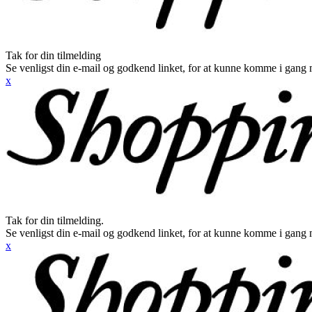
Tak for din tilmelding
Se venligst din e-mail og godkend linket, for at kunne komme i gang 
x
Tak for din tilmelding.
Se venligst din e-mail og godkend linket, for at kunne komme i gang 
x