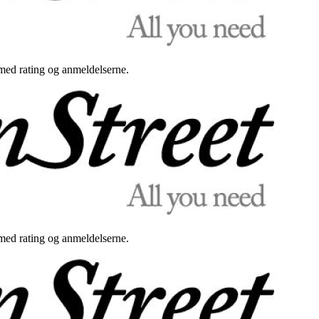
med rating og anmeldelserne.
med rating og anmeldelserne.