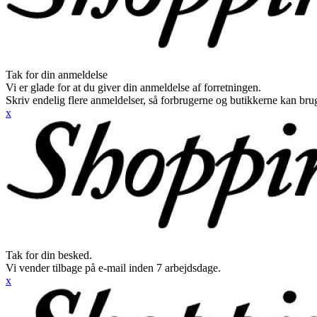
Tak for din anmeldelse
Vi er glade for at du giver din anmeldelse af forretningen.
Skriv endelig flere anmeldelser, så forbrugerne og butikkerne kan br
x
Tak for din besked.
Vi vender tilbage på e-mail inden 7 arbejdsdage.
x