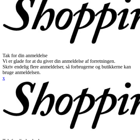
Tak for din anmeldelse
Vi er glade for at du giver din anmeldelse af forretningen.
Skriv endelig flere anmeldelser, så forbrugerne og butikkerne kan
bruge anmeldelsen.
x