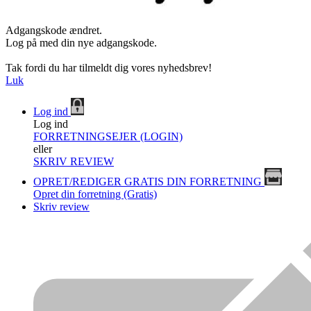
Adgangskode ændret.
Log på med din nye adgangskode.
Tak fordi du har tilmeldt dig vores nyhedsbrev!
Luk
Log ind
Log ind
FORRETNINGSEJER (LOGIN)
eller
SKRIV REVIEW
OPRET/REDIGER GRATIS DIN FORRETNING
Opret din forretning (Gratis)
Skriv review