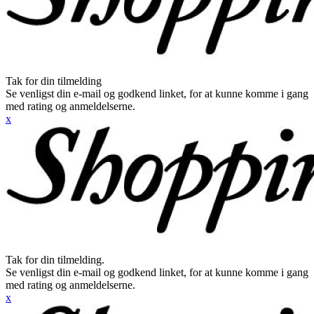
Tak for din tilmelding
Se venligst din e-mail og godkend linket, for at kunne komme i gang
med rating og anmeldelserne.
x
Tak for din tilmelding.
Se venligst din e-mail og godkend linket, for at kunne komme i gang
med rating og anmeldelserne.
x