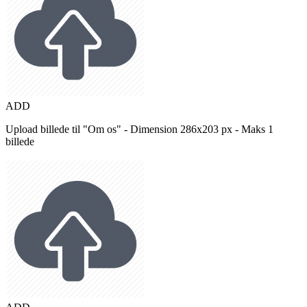
ADD
Upload billede til "Om os" - Dimension 286x203 px - Maks 1
billede