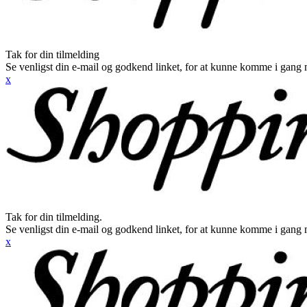
Tak for din tilmelding
Se venligst din e-mail og godkend linket, for at kunne komme i gang 
x
Tak for din tilmelding.
Se venligst din e-mail og godkend linket, for at kunne komme i gang 
x