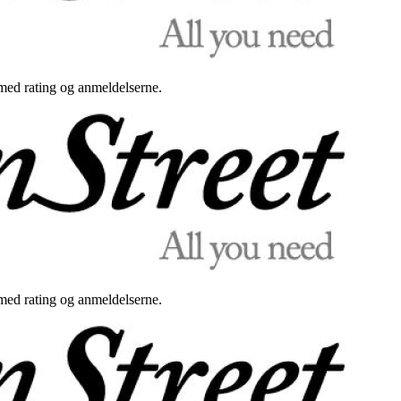
med rating og anmeldelserne.
med rating og anmeldelserne.