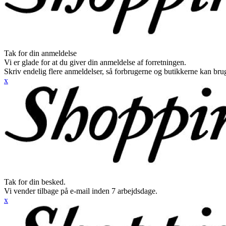
Tak for din anmeldelse
Vi er glade for at du giver din anmeldelse af forretningen.
Skriv endelig flere anmeldelser, så forbrugerne og butikkerne kan br
x
Tak for din besked.
Vi vender tilbage på e-mail inden 7 arbejdsdage.
x