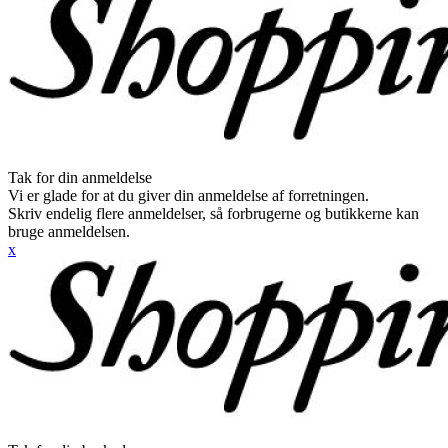
Tak for din anmeldelse
Vi er glade for at du giver din anmeldelse af forretningen.
Skriv endelig flere anmeldelser, så forbrugerne og butikkerne kan
bruge anmeldelsen.
x