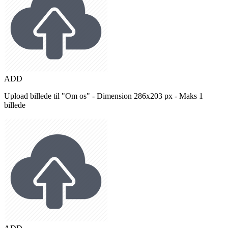
ADD
Upload billede til "Om os" - Dimension 286x203 px - Maks 1
billede