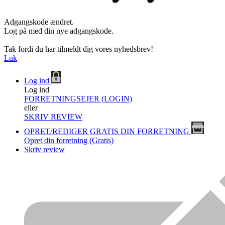
Adgangskode ændret.
Log på med din nye adgangskode.
Tak fordi du har tilmeldt dig vores nyhedsbrev!
Luk
Log ind
Log ind
FORRETNINGSEJER (LOGIN)
eller
SKRIV REVIEW
OPRET/REDIGER GRATIS DIN FORRETNING
Opret din forretning (Gratis)
Skriv review