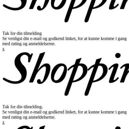
Tak for din tilmelding
Se venligst din e-mail og godkend linket, for at kunne komme i gang
med rating og anmeldelserne.
x
Tak for din tilmelding.
Se venligst din e-mail og godkend linket, for at kunne komme i gang
med rating og anmeldelserne.
x