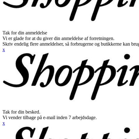
Tak for din anmeldelse
Vi er glade for at du giver din anmeldelse af forretningen.
Skriv endelig flere anmeldelser, så forbrugerne og butikkerne kan br
x
Tak for din besked.
Vi vender tilbage på e-mail inden 7 arbejdsdage.
x