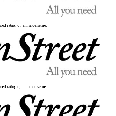
med rating og anmeldelserne.
med rating og anmeldelserne.