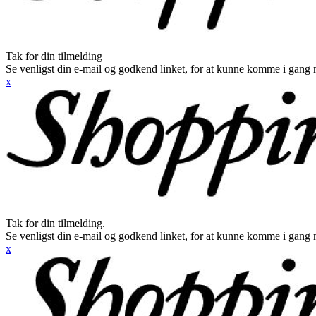
Tak for din tilmelding
Se venligst din e-mail og godkend linket, for at kunne komme i gang 
x
Tak for din tilmelding.
Se venligst din e-mail og godkend linket, for at kunne komme i gang 
x