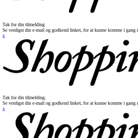
Tak for din tilmelding
Se venligst din e-mail og godkend linket, for at kunne komme i gang 
x
Tak for din tilmelding.
Se venligst din e-mail og godkend linket, for at kunne komme i gang 
x