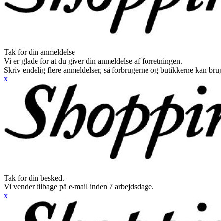
Tak for din anmeldelse
Vi er glade for at du giver din anmeldelse af forretningen.
Skriv endelig flere anmeldelser, så forbrugerne og butikkerne kan br
x
Tak for din besked.
Vi vender tilbage på e-mail inden 7 arbejdsdage.
x