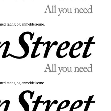
med rating og anmeldelserne.
med rating og anmeldelserne.