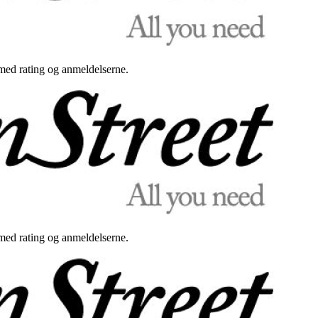
med rating og anmeldelserne.
med rating og anmeldelserne.