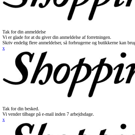
Tak for din anmeldelse
Vi er glade for at du giver din anmeldelse af forretningen.
Skriv endelig flere anmeldelser, så forbrugerne og butikkerne kan br
x
Tak for din besked.
Vi vender tilbage på e-mail inden 7 arbejdsdage.
x