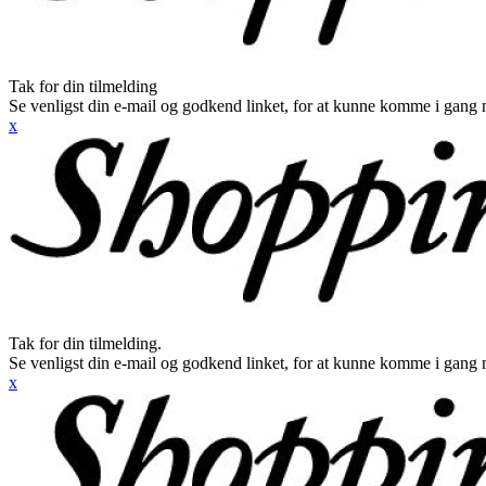
Tak for din tilmelding
Se venligst din e-mail og godkend linket, for at kunne komme i gang 
x
Tak for din tilmelding.
Se venligst din e-mail og godkend linket, for at kunne komme i gang 
x