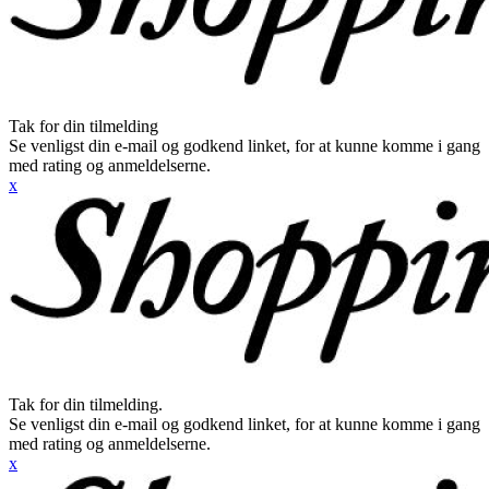
Tak for din tilmelding
Se venligst din e-mail og godkend linket, for at kunne komme i gang
med rating og anmeldelserne.
x
Tak for din tilmelding.
Se venligst din e-mail og godkend linket, for at kunne komme i gang
med rating og anmeldelserne.
x