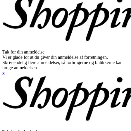
Tak for din anmeldelse
Vi er glade for at du giver din anmeldelse af forretningen.
Skriv endelig flere anmeldelser, så forbrugerne og butikkerne kan
bruge anmeldelsen.
x