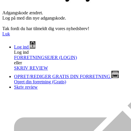
Adgangskode ændret.
Log på med din nye adgangskode.
Tak fordi du har tilmeldt dig vores nyhedsbrev!
Luk
Log ind
Log ind
FORRETNINGSEJER (LOGIN)
eller
SKRIV REVIEW
OPRET/REDIGER GRATIS DIN FORRETNING
Opret din forretning (Gratis)
Skriv review