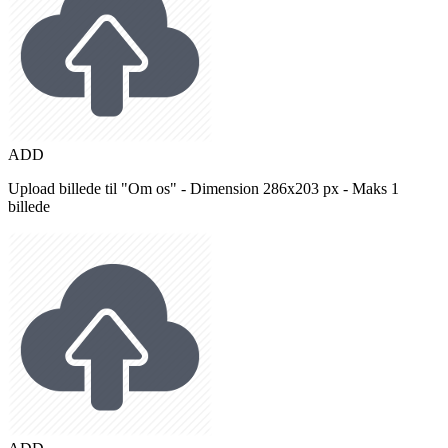
ADD
Upload billede til "Om os" - Dimension 286x203 px - Maks 1
billede