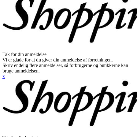
Tak for din anmeldelse
Vi er glade for at du giver din anmeldelse af forretningen.
Skriv endelig flere anmeldelser, så forbrugerne og butikkerne kan
bruge anmeldelsen.
x