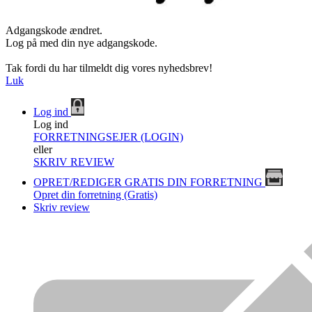
Adgangskode ændret.
Log på med din nye adgangskode.
Tak fordi du har tilmeldt dig vores nyhedsbrev!
Luk
Log ind
Log ind
FORRETNINGSEJER (LOGIN)
eller
SKRIV REVIEW
OPRET/REDIGER GRATIS DIN FORRETNING
Opret din forretning (Gratis)
Skriv review