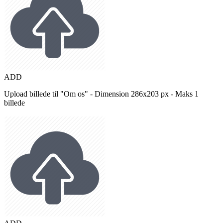
ADD
Upload billede til "Om os" - Dimension 286x203 px - Maks 1
billede