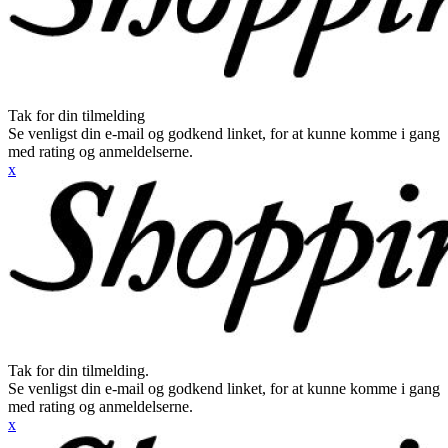
Tak for din tilmelding
Se venligst din e-mail og godkend linket, for at kunne komme i gang
med rating og anmeldelserne.
x
Tak for din tilmelding.
Se venligst din e-mail og godkend linket, for at kunne komme i gang
med rating og anmeldelserne.
x