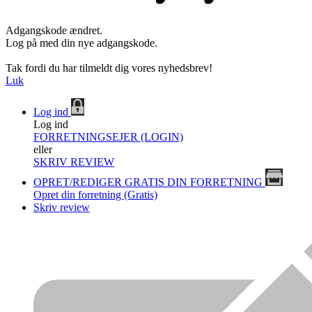
Adgangskode ændret.
Log på med din nye adgangskode.
Tak fordi du har tilmeldt dig vores nyhedsbrev!
Luk
Log ind
Log ind
FORRETNINGSEJER (LOGIN)
eller
SKRIV REVIEW
OPRET/REDIGER GRATIS DIN FORRETNING
Opret din forretning (Gratis)
Skriv review