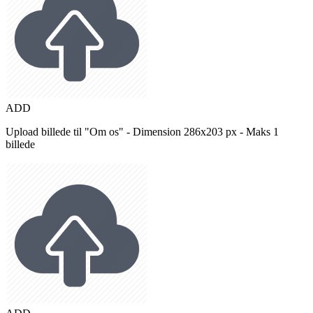
ADD
Upload billede til "Om os" - Dimension 286x203 px - Maks 1
billede