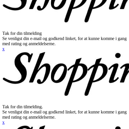
Tak for din tilmelding
Se venligst din e-mail og godkend linket, for at kunne komme i gang
med rating og anmeldelserne.
x
Tak for din tilmelding.
Se venligst din e-mail og godkend linket, for at kunne komme i gang
med rating og anmeldelserne.
x