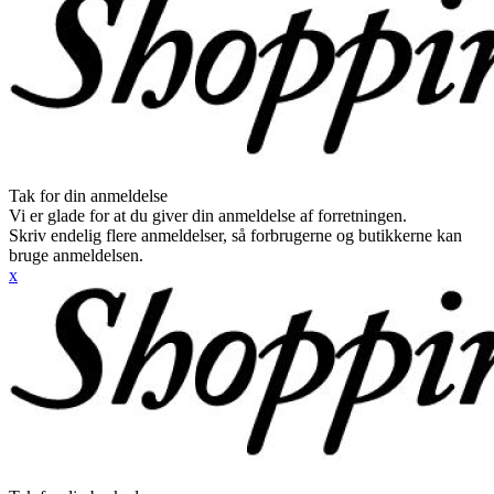
Tak for din anmeldelse
Vi er glade for at du giver din anmeldelse af forretningen.
Skriv endelig flere anmeldelser, så forbrugerne og butikkerne kan
bruge anmeldelsen.
x