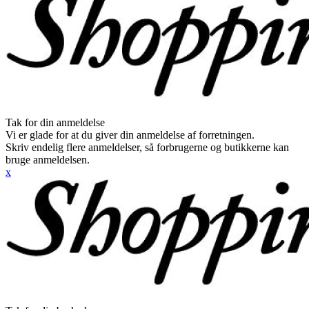
Tak for din anmeldelse
Vi er glade for at du giver din anmeldelse af forretningen.
Skriv endelig flere anmeldelser, så forbrugerne og butikkerne kan
bruge anmeldelsen.
x