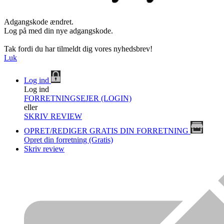
Adgangskode ændret.
Log på med din nye adgangskode.
Tak fordi du har tilmeldt dig vores nyhedsbrev!
Luk
Log ind
Log ind
FORRETNINGSEJER (LOGIN)
eller
SKRIV REVIEW
OPRET/REDIGER GRATIS DIN FORRETNING
Opret din forretning (Gratis)
Skriv review