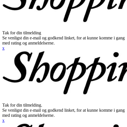
Tak for din tilmelding
Se venligst din e-mail og godkend linket, for at kunne komme i gang
med rating og anmeldelserne.
x
Tak for din tilmelding.
Se venligst din e-mail og godkend linket, for at kunne komme i gang
med rating og anmeldelserne.
x