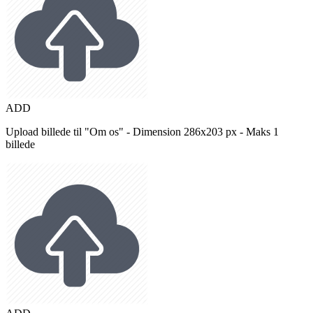
ADD
Upload billede til "Om os" - Dimension 286x203 px - Maks 1
billede