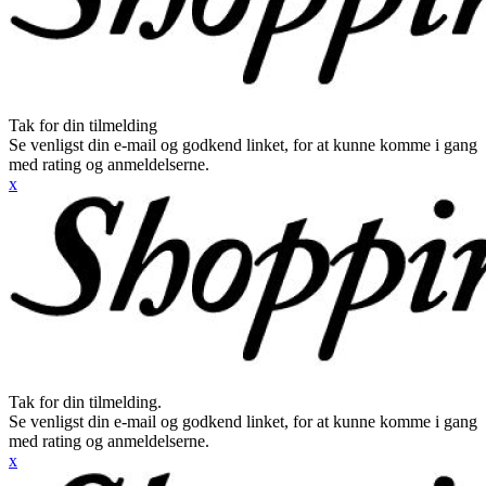
Tak for din tilmelding
Se venligst din e-mail og godkend linket, for at kunne komme i gang
med rating og anmeldelserne.
x
Tak for din tilmelding.
Se venligst din e-mail og godkend linket, for at kunne komme i gang
med rating og anmeldelserne.
x