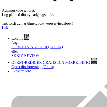
Adgangskode ændret.
Log på med din nye adgangskode.
Tak fordi du har tilmeldt dig vores nyhedsbrev!
Luk
Log ind
Log ind
FORRETNINGSEJER (LOGIN)
eller
SKRIV REVIEW
OPRET/REDIGER GRATIS DIN FORRETNING
Opret din forretning (Gratis)
Skriv review