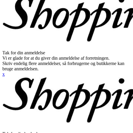
Tak for din anmeldelse
Vi er glade for at du giver din anmeldelse af forretningen.
Skriv endelig flere anmeldelser, så forbrugerne og butikkerne kan
bruge anmeldelsen.
x