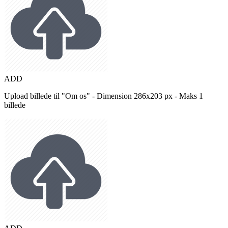
ADD
Upload billede til "Om os" - Dimension 286x203 px - Maks 1
billede