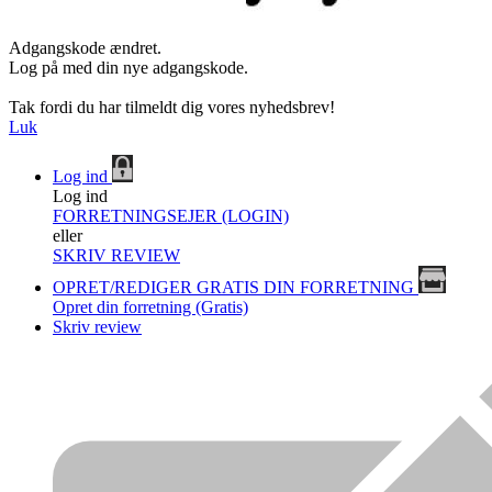
Adgangskode ændret.
Log på med din nye adgangskode.
Tak fordi du har tilmeldt dig vores nyhedsbrev!
Luk
Log ind
Log ind
FORRETNINGSEJER (LOGIN)
eller
SKRIV REVIEW
OPRET/REDIGER GRATIS DIN FORRETNING
Opret din forretning (Gratis)
Skriv review