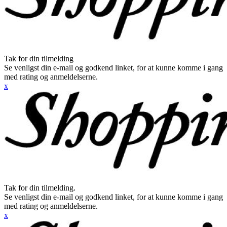
Tak for din tilmelding
Se venligst din e-mail og godkend linket, for at kunne komme i gang
med rating og anmeldelserne.
x
Tak for din tilmelding.
Se venligst din e-mail og godkend linket, for at kunne komme i gang
med rating og anmeldelserne.
x