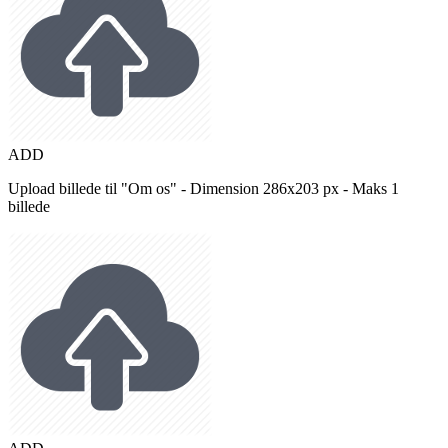
ADD
Upload billede til "Om os" - Dimension 286x203 px - Maks 1
billede