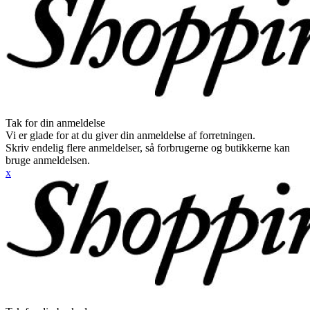
Tak for din anmeldelse
Vi er glade for at du giver din anmeldelse af forretningen.
Skriv endelig flere anmeldelser, så forbrugerne og butikkerne kan
bruge anmeldelsen.
x