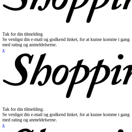
Tak for din tilmelding
Se venligst din e-mail og godkend linket, for at kunne komme i gang
med rating og anmeldelserne.
x
Tak for din tilmelding.
Se venligst din e-mail og godkend linket, for at kunne komme i gang
med rating og anmeldelserne.
x