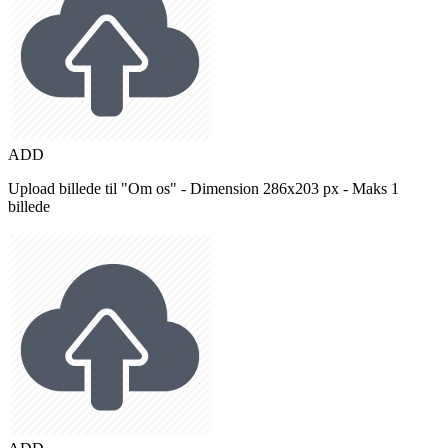
ADD
Upload billede til "Om os" - Dimension 286x203 px - Maks 1
billede