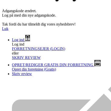
Adgangskode ændret.
Log på med din nye adgangskode.
Tak fordi du har tilmeldt dig vores nyhedsbrev!
Luk
Log ind
Log ind
FORRETNINGSEJER (LOGIN)
eller
SKRIV REVIEW
OPRET/REDIGER GRATIS DIN FORRETNING
Opret din forretning (Gratis)
Skriv review