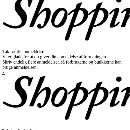
Tak for din anmeldelse
Vi er glade for at du giver din anmeldelse af forretningen.
Skriv endelig flere anmeldelser, så forbrugerne og butikkerne kan
bruge anmeldelsen.
x