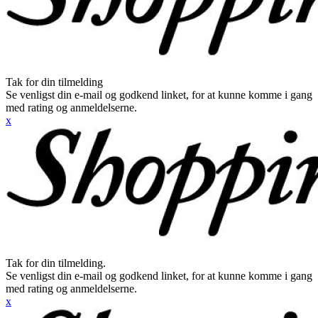
Tak for din tilmelding
Se venligst din e-mail og godkend linket, for at kunne komme i gang
med rating og anmeldelserne.
x
Tak for din tilmelding.
Se venligst din e-mail og godkend linket, for at kunne komme i gang
med rating og anmeldelserne.
x