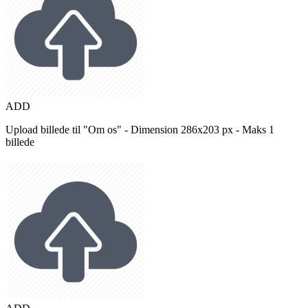
ADD
Upload billede til "Om os" - Dimension 286x203 px - Maks 1
billede