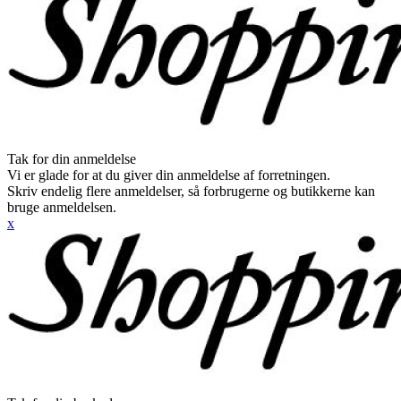
Tak for din anmeldelse
Vi er glade for at du giver din anmeldelse af forretningen.
Skriv endelig flere anmeldelser, så forbrugerne og butikkerne kan
bruge anmeldelsen.
x