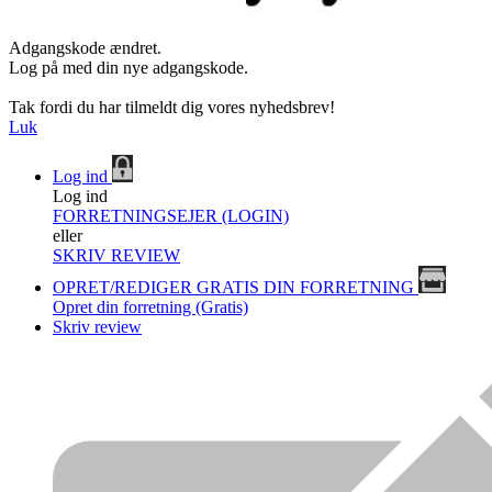
Adgangskode ændret.
Log på med din nye adgangskode.
Tak fordi du har tilmeldt dig vores nyhedsbrev!
Luk
Log ind
Log ind
FORRETNINGSEJER (LOGIN)
eller
SKRIV REVIEW
OPRET/REDIGER GRATIS DIN FORRETNING
Opret din forretning (Gratis)
Skriv review