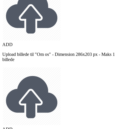
ADD
Upload billede til "Om os" - Dimension 286x203 px - Maks 1
billede