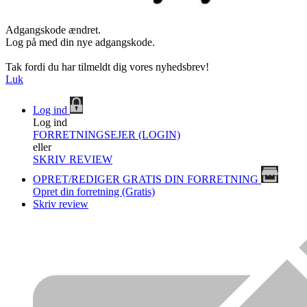
Adgangskode ændret.
Log på med din nye adgangskode.
Tak fordi du har tilmeldt dig vores nyhedsbrev!
Luk
Log ind
Log ind
FORRETNINGSEJER (LOGIN)
eller
SKRIV REVIEW
OPRET/REDIGER GRATIS DIN FORRETNING
Opret din forretning (Gratis)
Skriv review