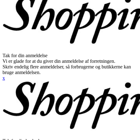
Tak for din anmeldelse
Vi er glade for at du giver din anmeldelse af forretningen.
Skriv endelig flere anmeldelser, så forbrugerne og butikkerne kan
bruge anmeldelsen.
x