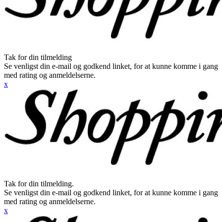
Tak for din tilmelding
Se venligst din e-mail og godkend linket, for at kunne komme i gang
med rating og anmeldelserne.
x
Tak for din tilmelding.
Se venligst din e-mail og godkend linket, for at kunne komme i gang
med rating og anmeldelserne.
x