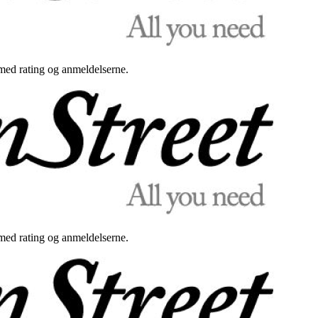
med rating og anmeldelserne.
med rating og anmeldelserne.