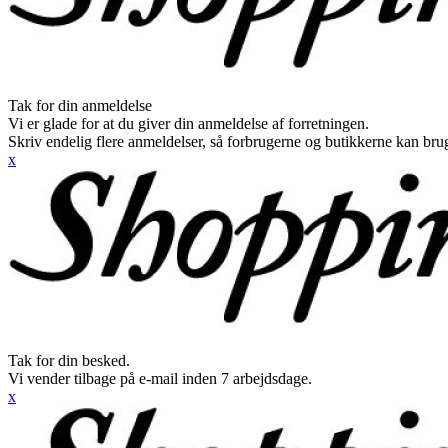
Tak for din anmeldelse
Vi er glade for at du giver din anmeldelse af forretningen.
Skriv endelig flere anmeldelser, så forbrugerne og butikkerne kan br
x
Tak for din besked.
Vi vender tilbage på e-mail inden 7 arbejdsdage.
x