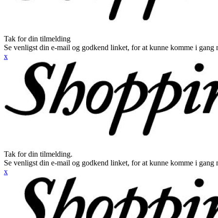
Tak for din tilmelding
Se venligst din e-mail og godkend linket, for at kunne komme i gang 
x
Tak for din tilmelding.
Se venligst din e-mail og godkend linket, for at kunne komme i gang 
x