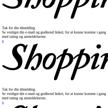
Tak for din tilmelding
Se venligst din e-mail og godkend linket, for at kunne komme i gang
med rating og anmeldelserne.
x
Tak for din tilmelding.
Se venligst din e-mail og godkend linket, for at kunne komme i gang
med rating og anmeldelserne.
x