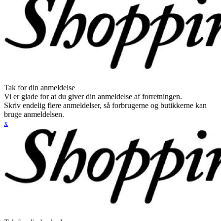
Tak for din anmeldelse
Vi er glade for at du giver din anmeldelse af forretningen.
Skriv endelig flere anmeldelser, så forbrugerne og butikkerne kan
bruge anmeldelsen.
x