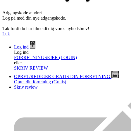
Adgangskode ændret.
Log på med din nye adgangskode.
Tak fordi du har tilmeldt dig vores nyhedsbrev!
Luk
Log ind
Log ind
FORRETNINGSEJER (LOGIN)
eller
SKRIV REVIEW
OPRET/REDIGER GRATIS DIN FORRETNING
Opret din forretning (Gratis)
Skriv review