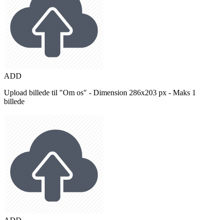
ADD
Upload billede til "Om os" - Dimension 286x203 px - Maks 1
billede