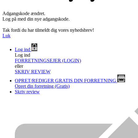
Adgangskode ændret.
Log på med din nye adgangskode.
Tak fordi du har tilmeldt dig vores nyhedsbrev!
Luk
Log ind
Log ind
FORRETNINGSEJER (LOGIN)
eller
SKRIV REVIEW
OPRET/REDIGER GRATIS DIN FORRETNING
Opret din forretning (Gratis)
Skriv review