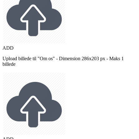
ADD
Upload billede til "Om os" - Dimension 286x203 px - Maks 1
billede