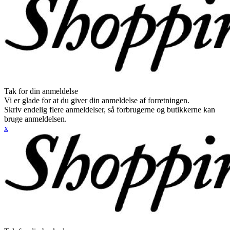
Tak for din anmeldelse
Vi er glade for at du giver din anmeldelse af forretningen.
Skriv endelig flere anmeldelser, så forbrugerne og butikkerne kan
bruge anmeldelsen.
x