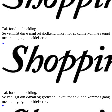
Tak for din tilmelding
Se venligst din e-mail og godkend linket, for at kunne komme i gang
med rating og anmeldelserne.
x
Tak for din tilmelding.
Se venligst din e-mail og godkend linket, for at kunne komme i gang
med rating og anmeldelserne.
x