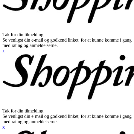
Tak for din tilmelding
Se venligst din e-mail og godkend linket, for at kunne komme i gang
med rating og anmeldelserne.
x
Tak for din tilmelding.
Se venligst din e-mail og godkend linket, for at kunne komme i gang
med rating og anmeldelserne.
x