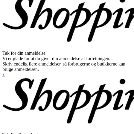
Tak for din anmeldelse
Vi er glade for at du giver din anmeldelse af forretningen.
Skriv endelig flere anmeldelser, så forbrugerne og butikkerne kan
bruge anmeldelsen.
x