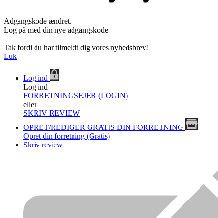
Adgangskode ændret.
Log på med din nye adgangskode.
Tak fordi du har tilmeldt dig vores nyhedsbrev!
Luk
Log ind
Log ind
FORRETNINGSEJER (LOGIN)
eller
SKRIV REVIEW
OPRET/REDIGER GRATIS DIN FORRETNING
Opret din forretning (Gratis)
Skriv review