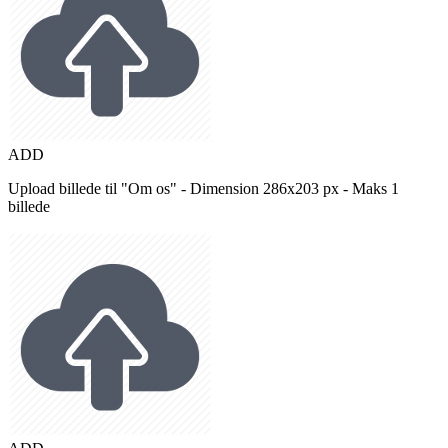
ADD
Upload billede til "Om os" - Dimension 286x203 px - Maks 1
billede