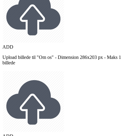
ADD
Upload billede til "Om os" - Dimension 286x203 px - Maks 1
billede