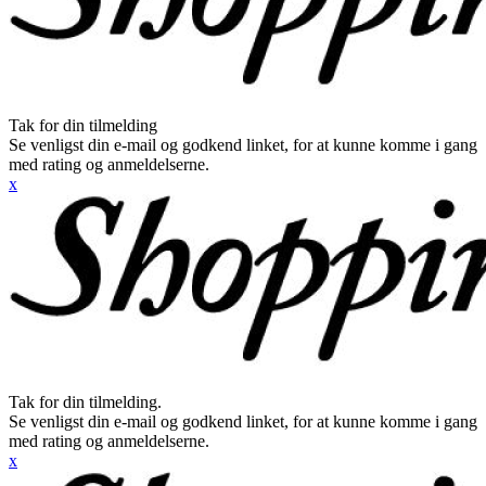
Tak for din tilmelding
Se venligst din e-mail og godkend linket, for at kunne komme i gang
med rating og anmeldelserne.
x
Tak for din tilmelding.
Se venligst din e-mail og godkend linket, for at kunne komme i gang
med rating og anmeldelserne.
x