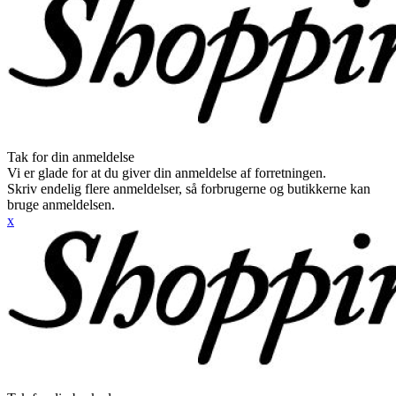
Tak for din anmeldelse
Vi er glade for at du giver din anmeldelse af forretningen.
Skriv endelig flere anmeldelser, så forbrugerne og butikkerne kan
bruge anmeldelsen.
x