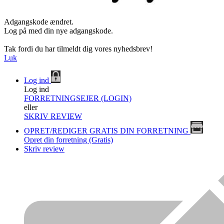
Adgangskode ændret.
Log på med din nye adgangskode.
Tak fordi du har tilmeldt dig vores nyhedsbrev!
Luk
Log ind
Log ind
FORRETNINGSEJER (LOGIN)
eller
SKRIV REVIEW
OPRET/REDIGER GRATIS DIN FORRETNING
Opret din forretning (Gratis)
Skriv review