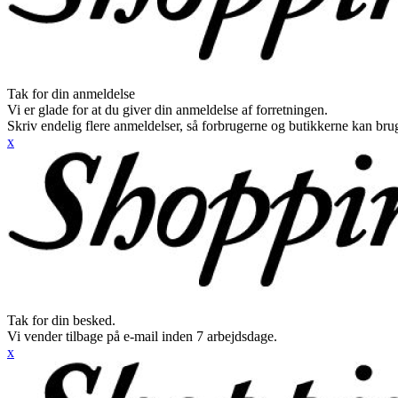
Tak for din anmeldelse
Vi er glade for at du giver din anmeldelse af forretningen.
Skriv endelig flere anmeldelser, så forbrugerne og butikkerne kan br
x
Tak for din besked.
Vi vender tilbage på e-mail inden 7 arbejdsdage.
x