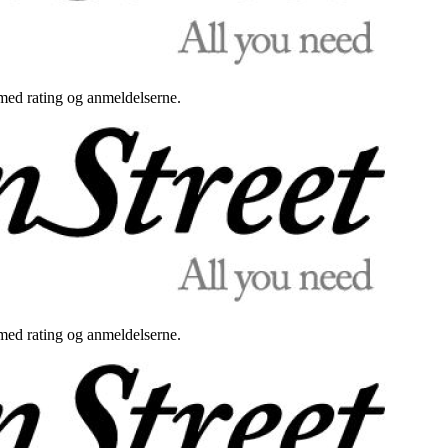
med rating og anmeldelserne.
med rating og anmeldelserne.