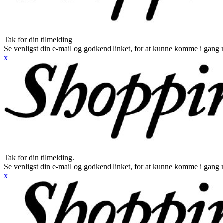
Tak for din tilmelding
Se venligst din e-mail og godkend linket, for at kunne komme i gang 
x
Tak for din tilmelding.
Se venligst din e-mail og godkend linket, for at kunne komme i gang 
x