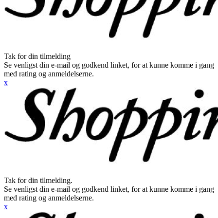
Tak for din tilmelding
Se venligst din e-mail og godkend linket, for at kunne komme i gang
med rating og anmeldelserne.
x
Tak for din tilmelding.
Se venligst din e-mail og godkend linket, for at kunne komme i gang
med rating og anmeldelserne.
x