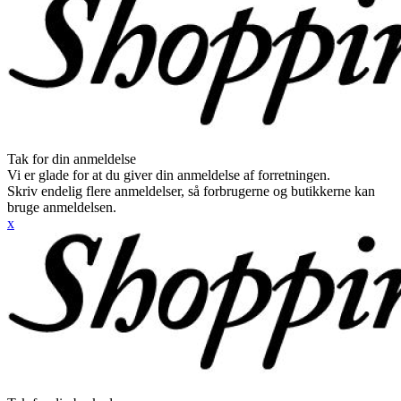
Tak for din anmeldelse
Vi er glade for at du giver din anmeldelse af forretningen.
Skriv endelig flere anmeldelser, så forbrugerne og butikkerne kan
bruge anmeldelsen.
x