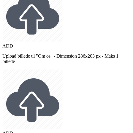
ADD
Upload billede til "Om os" - Dimension 286x203 px - Maks 1
billede