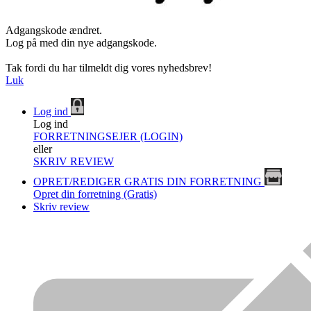
Adgangskode ændret.
Log på med din nye adgangskode.
Tak fordi du har tilmeldt dig vores nyhedsbrev!
Luk
Log ind
Log ind
FORRETNINGSEJER (LOGIN)
eller
SKRIV REVIEW
OPRET/REDIGER GRATIS DIN FORRETNING
Opret din forretning (Gratis)
Skriv review