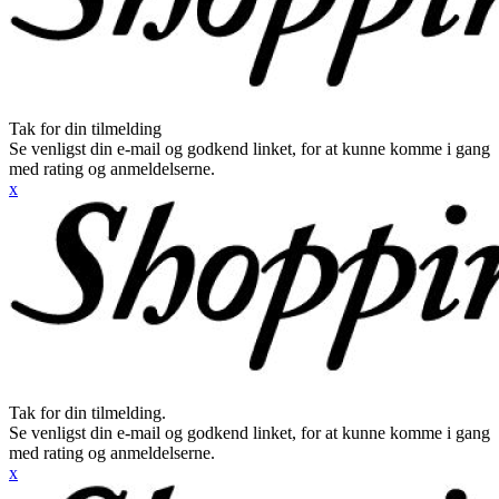
Tak for din tilmelding
Se venligst din e-mail og godkend linket, for at kunne komme i gang
med rating og anmeldelserne.
x
Tak for din tilmelding.
Se venligst din e-mail og godkend linket, for at kunne komme i gang
med rating og anmeldelserne.
x