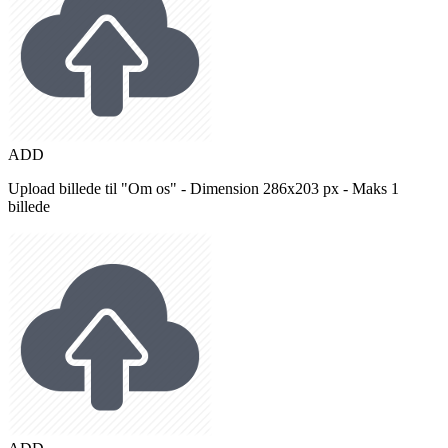
ADD
Upload billede til "Om os" - Dimension 286x203 px - Maks 1
billede