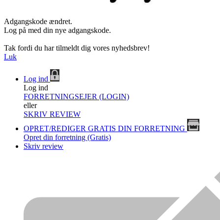
Adgangskode ændret.
Log på med din nye adgangskode.
Tak fordi du har tilmeldt dig vores nyhedsbrev!
Luk
Log ind
Log ind
FORRETNINGSEJER (LOGIN)
eller
SKRIV REVIEW
OPRET/REDIGER GRATIS DIN FORRETNING
Opret din forretning (Gratis)
Skriv review