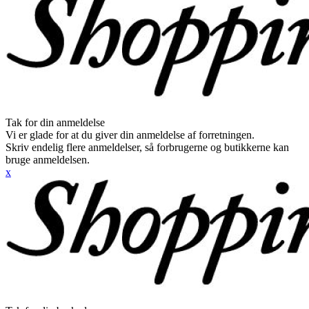
Tak for din anmeldelse
Vi er glade for at du giver din anmeldelse af forretningen.
Skriv endelig flere anmeldelser, så forbrugerne og butikkerne kan
bruge anmeldelsen.
x