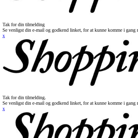
Tak for din tilmelding
Se venligst din e-mail og godkend linket, for at kunne komme i gang 
x
Tak for din tilmelding.
Se venligst din e-mail og godkend linket, for at kunne komme i gang 
x