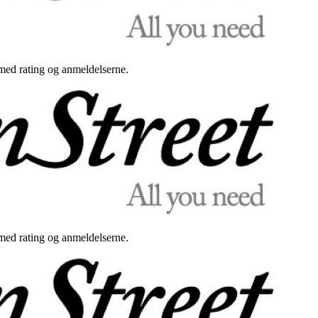
med rating og anmeldelserne.
med rating og anmeldelserne.