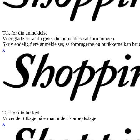
Tak for din anmeldelse
Vi er glade for at du giver din anmeldelse af forretningen.
Skriv endelig flere anmeldelser, så forbrugerne og butikkerne kan br
x
Tak for din besked.
Vi vender tilbage på e-mail inden 7 arbejdsdage.
x