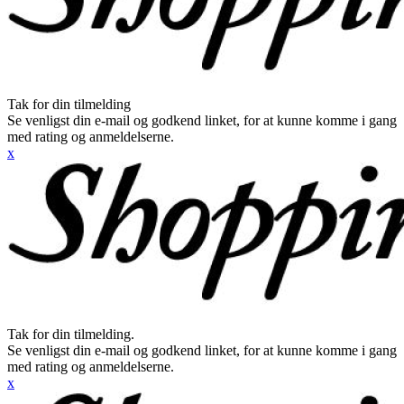
Tak for din tilmelding
Se venligst din e-mail og godkend linket, for at kunne komme i gang
med rating og anmeldelserne.
x
Tak for din tilmelding.
Se venligst din e-mail og godkend linket, for at kunne komme i gang
med rating og anmeldelserne.
x