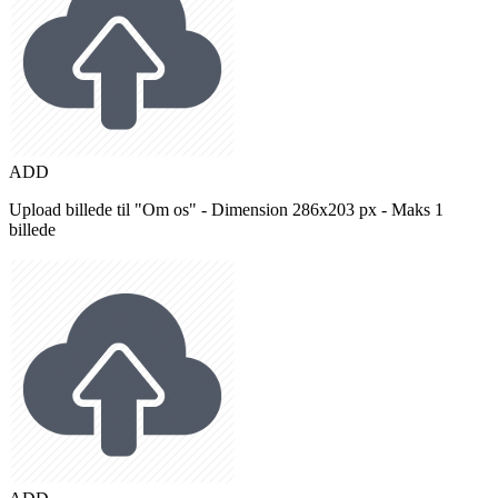
ADD
Upload billede til "Om os" - Dimension 286x203 px - Maks 1
billede