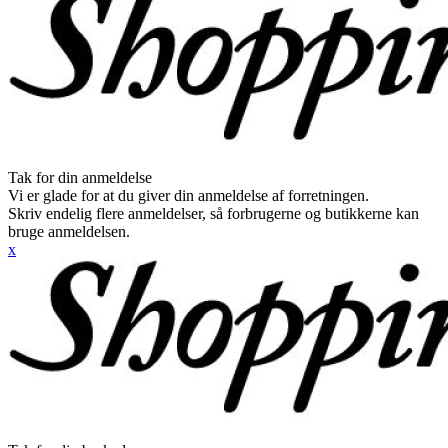
Tak for din anmeldelse
Vi er glade for at du giver din anmeldelse af forretningen.
Skriv endelig flere anmeldelser, så forbrugerne og butikkerne kan
bruge anmeldelsen.
x