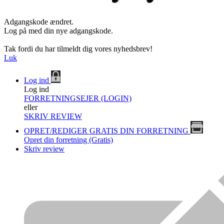
Adgangskode ændret.
Log på med din nye adgangskode.
Tak fordi du har tilmeldt dig vores nyhedsbrev!
Luk
Log ind
Log ind
FORRETNINGSEJER (LOGIN)
eller
SKRIV REVIEW
OPRET/REDIGER GRATIS DIN FORRETNING
Opret din forretning (Gratis)
Skriv review