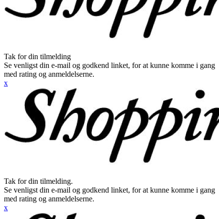
Tak for din tilmelding
Se venligst din e-mail og godkend linket, for at kunne komme i gang
med rating og anmeldelserne.
x
Tak for din tilmelding.
Se venligst din e-mail og godkend linket, for at kunne komme i gang
med rating og anmeldelserne.
x