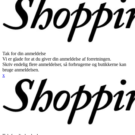
Tak for din anmeldelse
Vi er glade for at du giver din anmeldelse af forretningen.
Skriv endelig flere anmeldelser, så forbrugerne og butikkerne kan
bruge anmeldelsen.
x