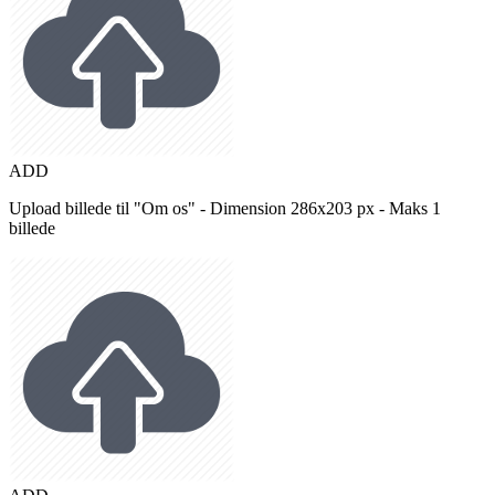
ADD
Upload billede til "Om os" - Dimension 286x203 px - Maks 1
billede