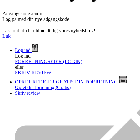
Adgangskode ændret.
Log på med din nye adgangskode.
Tak fordi du har tilmeldt dig vores nyhedsbrev!
Luk
Log ind
Log ind
FORRETNINGSEJER (LOGIN)
eller
SKRIV REVIEW
OPRET/REDIGER GRATIS DIN FORRETNING
Opret din forretning (Gratis)
Skriv review