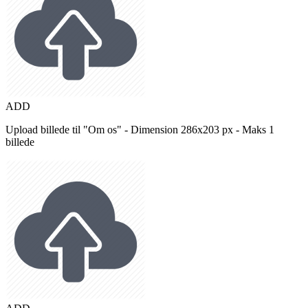
ADD
Upload billede til "Om os" - Dimension 286x203 px - Maks 1
billede