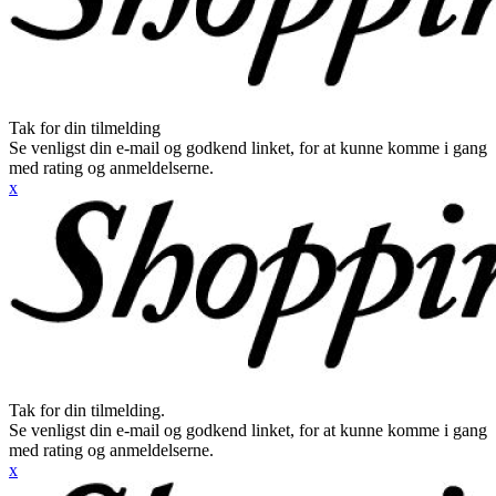
Tak for din tilmelding
Se venligst din e-mail og godkend linket, for at kunne komme i gang
med rating og anmeldelserne.
x
Tak for din tilmelding.
Se venligst din e-mail og godkend linket, for at kunne komme i gang
med rating og anmeldelserne.
x