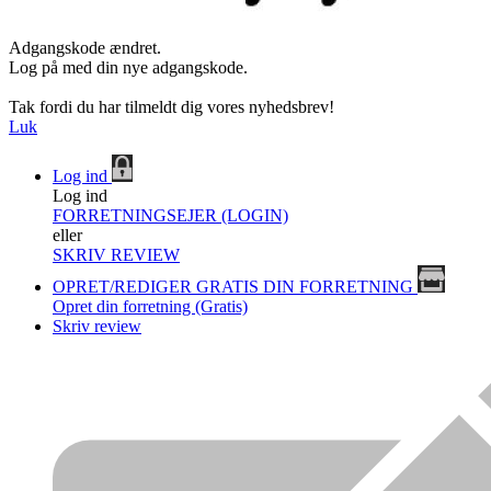
Adgangskode ændret.
Log på med din nye adgangskode.
Tak fordi du har tilmeldt dig vores nyhedsbrev!
Luk
Log ind
Log ind
FORRETNINGSEJER (LOGIN)
eller
SKRIV REVIEW
OPRET/REDIGER GRATIS DIN FORRETNING
Opret din forretning (Gratis)
Skriv review