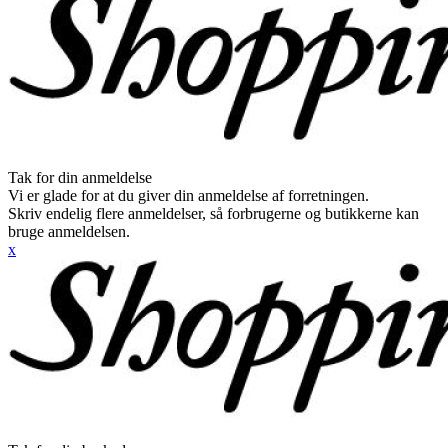
Tak for din anmeldelse
Vi er glade for at du giver din anmeldelse af forretningen.
Skriv endelig flere anmeldelser, så forbrugerne og butikkerne kan
bruge anmeldelsen.
x