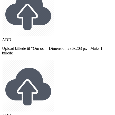
ADD
Upload billede til "Om os" - Dimension 286x203 px - Maks 1
billede