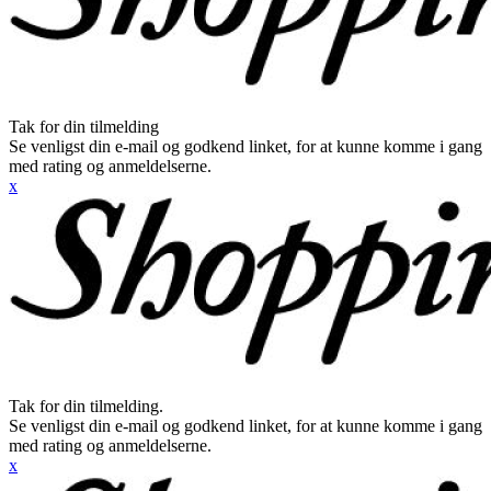
Tak for din tilmelding
Se venligst din e-mail og godkend linket, for at kunne komme i gang
med rating og anmeldelserne.
x
Tak for din tilmelding.
Se venligst din e-mail og godkend linket, for at kunne komme i gang
med rating og anmeldelserne.
x