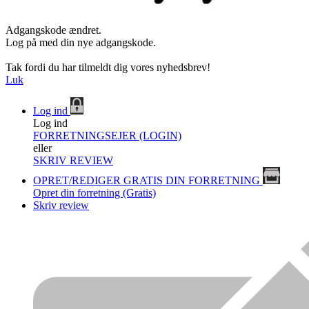
Adgangskode ændret.
Log på med din nye adgangskode.
Tak fordi du har tilmeldt dig vores nyhedsbrev!
Luk
Log ind
Log ind
FORRETNINGSEJER (LOGIN)
eller
SKRIV REVIEW
OPRET/REDIGER GRATIS DIN FORRETNING
Opret din forretning (Gratis)
Skriv review