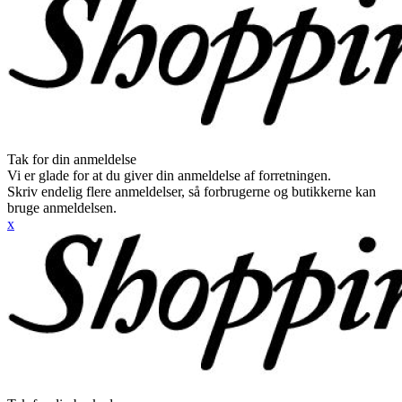
Tak for din anmeldelse
Vi er glade for at du giver din anmeldelse af forretningen.
Skriv endelig flere anmeldelser, så forbrugerne og butikkerne kan
bruge anmeldelsen.
x