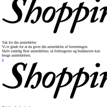
Tak for din anmeldelse
Vi er glade for at du giver din anmeldelse af forretningen.
Skriv endelig flere anmeldelser, så forbrugerne og butikkerne kan
bruge anmeldelsen.
x