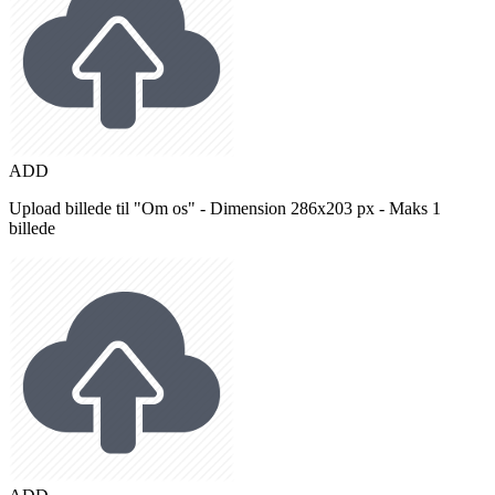
ADD
Upload billede til "Om os" - Dimension 286x203 px - Maks 1
billede