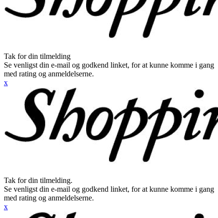
Tak for din tilmelding
Se venligst din e-mail og godkend linket, for at kunne komme i gang
med rating og anmeldelserne.
x
Tak for din tilmelding.
Se venligst din e-mail og godkend linket, for at kunne komme i gang
med rating og anmeldelserne.
x