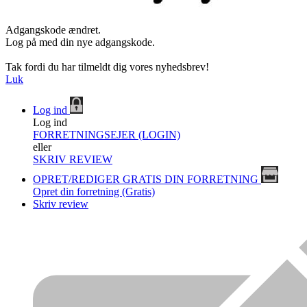
Adgangskode ændret.
Log på med din nye adgangskode.
Tak fordi du har tilmeldt dig vores nyhedsbrev!
Luk
Log ind
Log ind
FORRETNINGSEJER (LOGIN)
eller
SKRIV REVIEW
OPRET/REDIGER GRATIS DIN FORRETNING
Opret din forretning (Gratis)
Skriv review