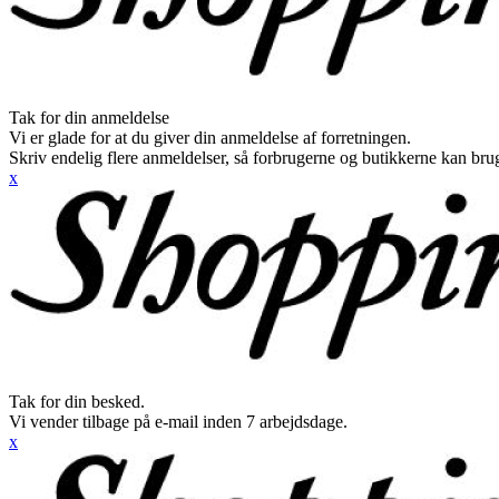
Tak for din anmeldelse
Vi er glade for at du giver din anmeldelse af forretningen.
Skriv endelig flere anmeldelser, så forbrugerne og butikkerne kan br
x
Tak for din besked.
Vi vender tilbage på e-mail inden 7 arbejdsdage.
x