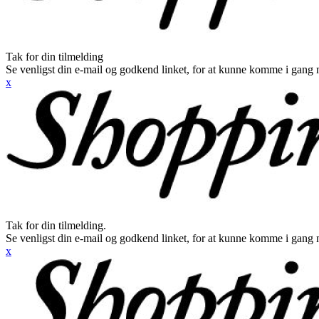
Tak for din tilmelding
Se venligst din e-mail og godkend linket, for at kunne komme i gang 
x
Tak for din tilmelding.
Se venligst din e-mail og godkend linket, for at kunne komme i gang 
x