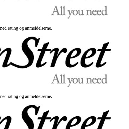
med rating og anmeldelserne.
med rating og anmeldelserne.