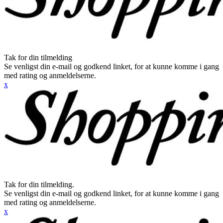
Tak for din tilmelding
Se venligst din e-mail og godkend linket, for at kunne komme i gang
med rating og anmeldelserne.
x
Tak for din tilmelding.
Se venligst din e-mail og godkend linket, for at kunne komme i gang
med rating og anmeldelserne.
x