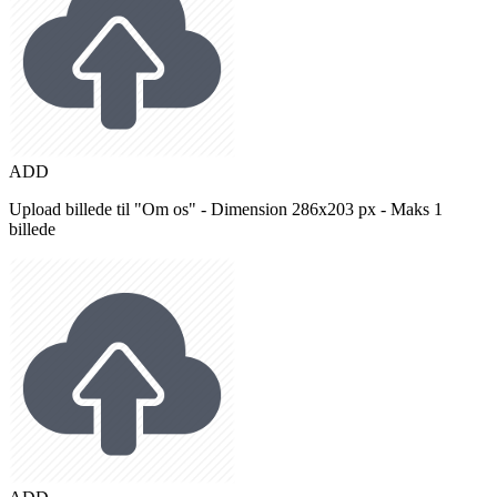
ADD
Upload billede til "Om os" - Dimension 286x203 px - Maks 1
billede