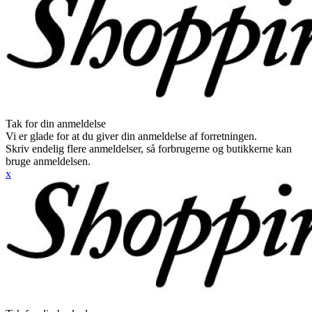
Tak for din anmeldelse
Vi er glade for at du giver din anmeldelse af forretningen.
Skriv endelig flere anmeldelser, så forbrugerne og butikkerne kan
bruge anmeldelsen.
x