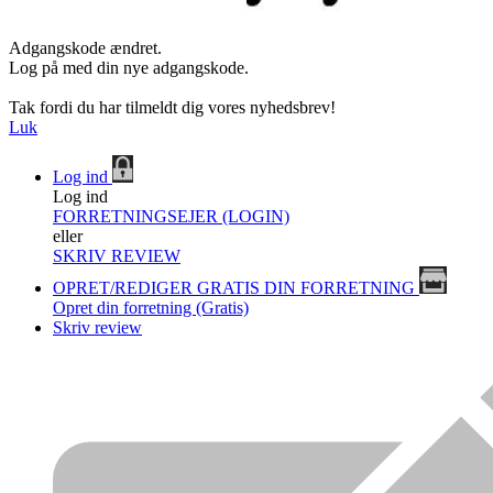
Adgangskode ændret.
Log på med din nye adgangskode.
Tak fordi du har tilmeldt dig vores nyhedsbrev!
Luk
Log ind
Log ind
FORRETNINGSEJER (LOGIN)
eller
SKRIV REVIEW
OPRET/REDIGER GRATIS DIN FORRETNING
Opret din forretning (Gratis)
Skriv review