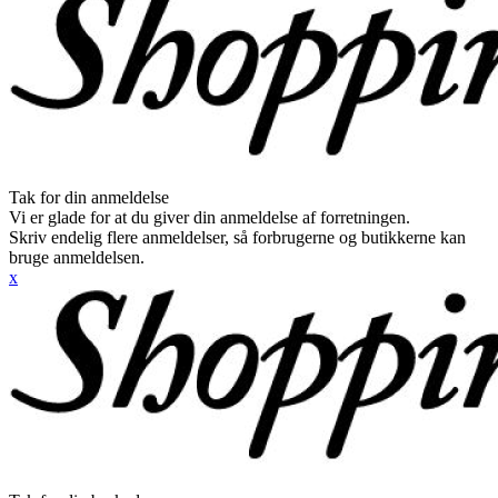
Tak for din anmeldelse
Vi er glade for at du giver din anmeldelse af forretningen.
Skriv endelig flere anmeldelser, så forbrugerne og butikkerne kan
bruge anmeldelsen.
x