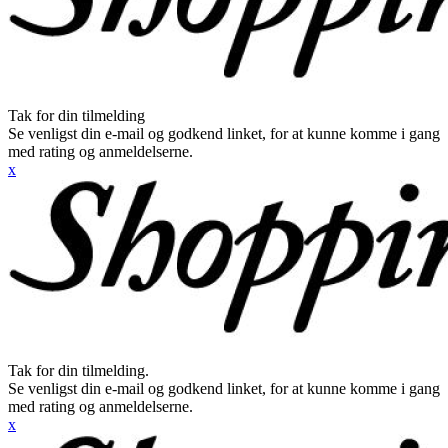
Tak for din tilmelding
Se venligst din e-mail og godkend linket, for at kunne komme i gang
med rating og anmeldelserne.
x
Tak for din tilmelding.
Se venligst din e-mail og godkend linket, for at kunne komme i gang
med rating og anmeldelserne.
x