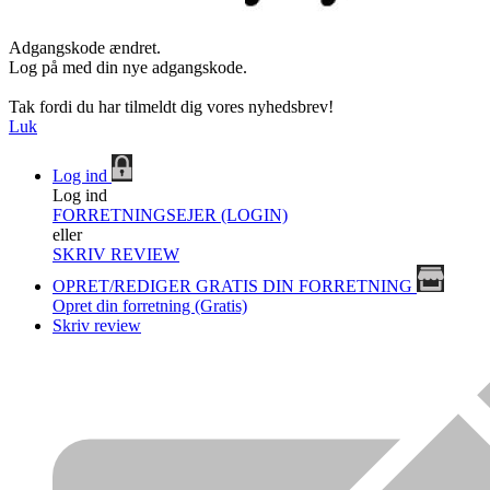
Adgangskode ændret.
Log på med din nye adgangskode.
Tak fordi du har tilmeldt dig vores nyhedsbrev!
Luk
Log ind
Log ind
FORRETNINGSEJER (LOGIN)
eller
SKRIV REVIEW
OPRET/REDIGER GRATIS DIN FORRETNING
Opret din forretning (Gratis)
Skriv review