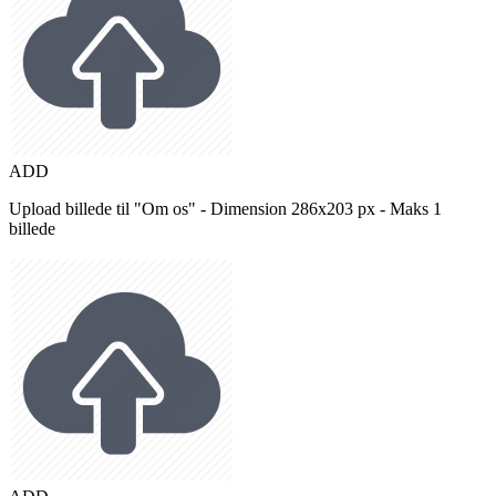
ADD
Upload billede til "Om os" - Dimension 286x203 px - Maks 1
billede