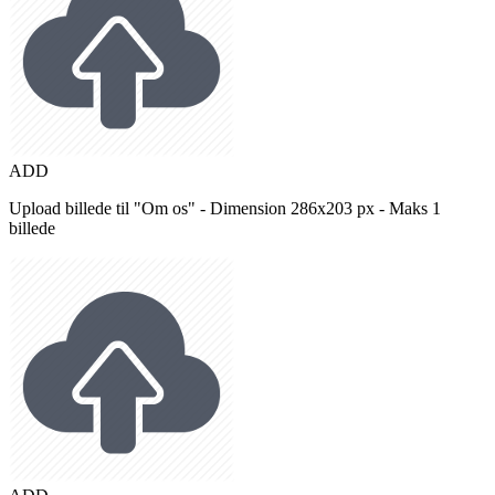
ADD
Upload billede til "Om os" - Dimension 286x203 px - Maks 1
billede