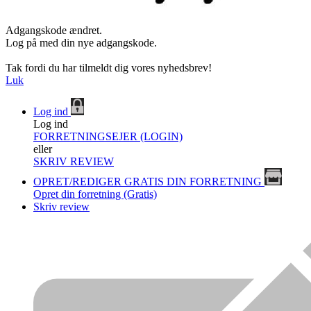
Adgangskode ændret.
Log på med din nye adgangskode.
Tak fordi du har tilmeldt dig vores nyhedsbrev!
Luk
Log ind
Log ind
FORRETNINGSEJER (LOGIN)
eller
SKRIV REVIEW
OPRET/REDIGER GRATIS DIN FORRETNING
Opret din forretning (Gratis)
Skriv review