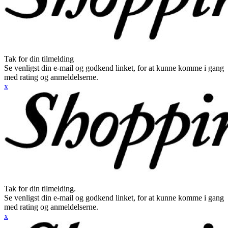
Tak for din tilmelding
Se venligst din e-mail og godkend linket, for at kunne komme i gang
med rating og anmeldelserne.
x
Tak for din tilmelding.
Se venligst din e-mail og godkend linket, for at kunne komme i gang
med rating og anmeldelserne.
x