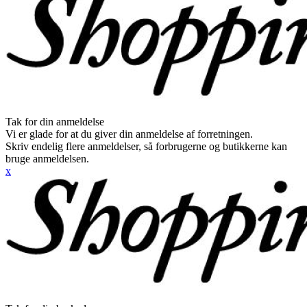
Tak for din anmeldelse
Vi er glade for at du giver din anmeldelse af forretningen.
Skriv endelig flere anmeldelser, så forbrugerne og butikkerne kan
bruge anmeldelsen.
x