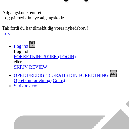
Adgangskode ændret.
Log på med din nye adgangskode.
Tak fordi du har tilmeldt dig vores nyhedsbrev!
Luk
Log ind
Log ind
FORRETNINGSEJER (LOGIN)
eller
SKRIV REVIEW
OPRET/REDIGER GRATIS DIN FORRETNING
Opret din forretning (Gratis)
Skriv review