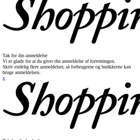
Tak for din anmeldelse
Vi er glade for at du giver din anmeldelse af forretningen.
Skriv endelig flere anmeldelser, så forbrugerne og butikkerne kan
bruge anmeldelsen.
x