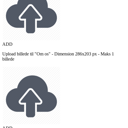
ADD
Upload billede til "Om os" - Dimension 286x203 px - Maks 1
billede