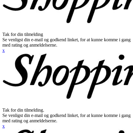
Tak for din tilmelding
Se venligst din e-mail og godkend linket, for at kunne komme i gang
med rating og anmeldelserne.
x
Tak for din tilmelding.
Se venligst din e-mail og godkend linket, for at kunne komme i gang
med rating og anmeldelserne.
x